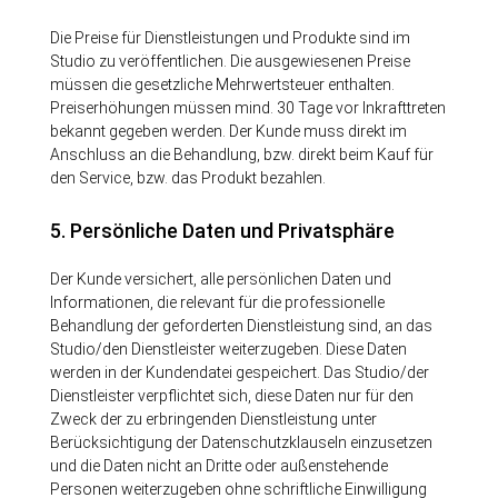
Die Preise für Dienstleistungen und Produkte sind im
Studio zu veröffentlichen. Die ausgewiesenen Preise
müssen die gesetzliche Mehrwertsteuer enthalten.
Preiserhöhungen müssen mind. 30 Tage
vor Inkrafttreten
bekannt gegeben werden. Der Kunde muss direkt im
Anschluss an die Behandlung, bzw. direkt beim Kauf für
den Service, bzw. das Produkt bezahlen.
5. Persönliche Daten und Privatsphäre
Der Kunde versichert, alle persönlichen Daten und
Informationen, die relevant für die professionelle
Behandlung der geforderten Dienstleistung sind, an das
Studio/den Dienstleister weiterzugeben. Diese Daten
werden in der Kundendatei gespeichert. Das Studio/der
Dienstleister verpflichtet sich, diese Daten nur für den
Zweck der zu erbringenden Dienstleistung unter
Berücksichtigung der Datenschutzklauseln einzusetzen
und die Daten nicht an Dritte oder außenstehende
Personen weiterzugeben ohne schriftliche Einwilligung