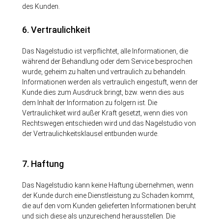
des Kunden.
6. Vertraulichkeit
Das Nagelstudio ist verpflichtet, alle Informationen, die
während der Behandlung oder dem Service besprochen
wurde, geheim zu halten und vertraulich zu behandeln.
Informationen werden als vertraulich eingestuft, wenn der
Kunde dies zum Ausdruck bringt, bzw. wenn dies aus
dem Inhalt der Information zu folgern ist. Die
Vertraulichkeit wird außer Kraft gesetzt, wenn dies von
Rechtswegen entschieden wird und das Nagelstudio von
der Vertraulichkeitsklausel entbunden wurde.
7. Haftung
Das Nagelstudio kann keine Haftung übernehmen, wenn
der Kunde durch eine Dienstleistung zu Schaden kommt,
die auf den vom Kunden gelieferten Informationen beruht
und sich diese als unzureichend herausstellen. Die