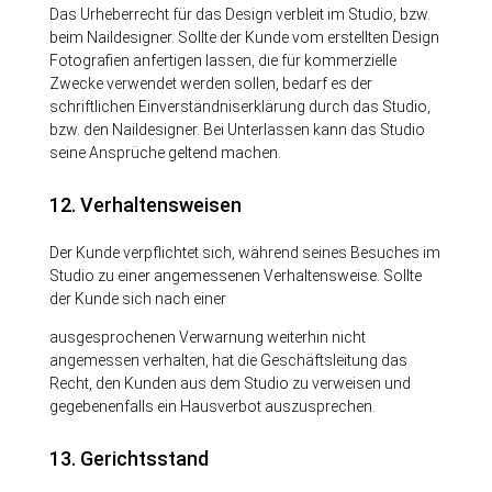
Das Urheberrecht für das Design verbleit im Studio, bzw.
beim Naildesigner. Sollte der Kunde vom erstellten Design
Fotografien anfertigen lassen, die für kommerzielle
Zwecke verwendet werden sollen, bedarf es der
schriftlichen Einverständniserklärung durch das Studio,
bzw. den Naildesigner. Bei Unterlassen kann das Studio
seine Ansprüche geltend machen.
12. Verhaltensweisen
Der Kunde verpflichtet sich, während seines Besuches im
Studio zu einer angemessenen Verhaltensweise. Sollte
der Kunde sich nach einer
ausgesprochenen Verwarnung weiterhin nicht
angemessen verhalten, hat die Geschäftsleitung das
Recht, den Kunden aus dem Studio zu verweisen und
gegebenenfalls ein Hausverbot auszusprechen.
13. Gerichtsstand