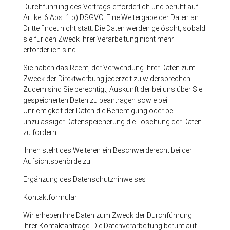
Durchführung des Vertrags erforderlich und beruht auf
Artikel 6 Abs. 1 b) DSGVO. Eine Weitergabe der Daten an
Dritte findet nicht statt. Die Daten werden gelöscht, sobald
sie für den Zweck ihrer Verarbeitung nicht mehr
erforderlich sind.
Sie haben das Recht, der Verwendung Ihrer Daten zum
Zweck der Direktwerbung jederzeit zu widersprechen.
Zudem sind Sie berechtigt, Auskunft der bei uns über Sie
gespeicherten Daten zu beantragen sowie bei
Unrichtigkeit der Daten die Berichtigung oder bei
unzulässiger Datenspeicherung die Löschung der Daten
zu fordern.
Ihnen steht des Weiteren ein Beschwerderecht bei der
Aufsichtsbehörde zu.
Ergänzung des Datenschutzhinweises
Kontaktformular
Wir erheben Ihre Daten zum Zweck der Durchführung
Ihrer Kontaktanfrage. Die Datenverarbeitung beruht auf