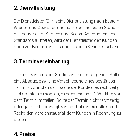
2. Dienstleistung
Der Dienstleister führt seine Dienstleistung nach bestem
Wissen und Gewissen und nach dem neuesten Standard
der Industrie am Kunden aus. Sollten Änderungen des
Standards auftreten, wird der Dienstleister den Kunden
noch vor Beginn der Leistung davon in Kenntnis setzen.
3. Terminvereinbarung
Termine werden vom Studio verbindlich vergeben. Sollte
eine Absage, bzw. eine Verschiebung eines bestätigten
Termins vonnöten sein, sollte der Kunde dies rechtzeitig
und sobald als möglich, mindestens aber 1 Werktag vor
dem Termin, mitteilen. Sollte der Termin nicht rechtzeitig
oder gar nicht abgesagt werden, hat der Dienstleister das
Recht, den Verdienstausfall dem Kunden in Rechnung zu
stellen.
4. Preise