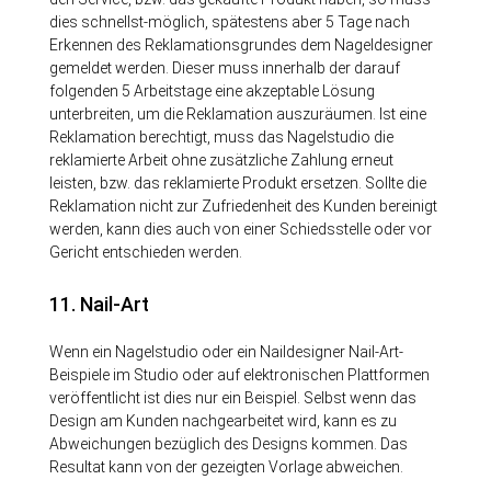
dies schnellst-möglich, spätestens aber 5 Tage nach
Erkennen des Reklamationsgrundes dem Nageldesigner
gemeldet werden. Dieser muss innerhalb der darauf
folgenden 5 Arbeitstage eine akzeptable Lösung
unterbreiten, um die Reklamation auszuräumen. Ist eine
Reklamation berechtigt, muss das Nagelstudio die
reklamierte Arbeit ohne zusätzliche Zahlung erneut
leisten, bzw. das reklamierte Produkt ersetzen. Sollte die
Reklamation nicht zur Zufriedenheit des Kunden bereinigt
werden, kann dies auch von einer Schiedsstelle oder vor
Gericht entschieden werden.
11. Nail-Art
Wenn ein Nagelstudio oder ein Naildesigner Nail-Art-
Beispiele im Studio oder auf elektronischen Plattformen
veröffentlicht ist dies nur ein Beispiel. Selbst wenn das
Design am Kunden nachgearbeitet wird, kann es zu
Abweichungen bezüglich des Designs kommen. Das
Resultat kann von der gezeigten Vorlage abweichen.