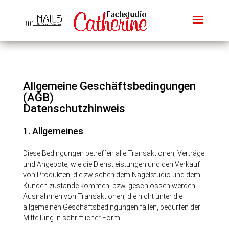
Allgemeine Geschäftsbedingungen
(AGB)
Datenschutzhinweis
1. Allgemeines
Diese Bedingungen betreffen alle Transaktionen, Verträge
und Angebote, wie die Dienstleistungen und den Verkauf
von Produkten, die zwischen dem Nagelstudio und dem
Kunden zustande kommen, bzw. geschlossen werden.
Ausnahmen von Transaktionen, die nicht unter die
allgemeinen Geschäftsbedingungen fallen, bedürfen der
Mitteilung in schriftl
icher Form.