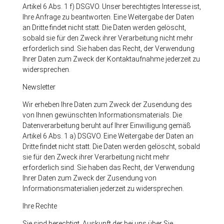
Artikel 6 Abs. 1 f) DSGVO. Unser berechtigtes Interesse ist,
Ihre Anfrage zu beantworten. Eine Weitergabe der Daten
an Dritte findet nicht statt. Die Daten werden gelöscht,
sobald sie für den Zweck ihrer Verarbeitung nicht mehr
erforderlich sind. Sie haben das Recht, der Verwendung
Ihrer Daten zum Zweck der Kontaktaufnahme jederzeit zu
widersprechen.
Newsletter
Wir erheben Ihre Daten zum Zweck der Zusendung des
von Ihnen gewünschten Informationsmaterials. Die
Datenverarbeitung beruht auf Ihrer Einwilligung gemäß
Artikel 6 Abs. 1 a) DSGVO. Eine Weitergabe der Daten an
Dritte findet nicht statt. Die Daten werden gelöscht, sobald
sie für den Zweck ihrer Verarbeitung nicht mehr
erforderlich sind. Sie haben das Recht, der Verwendung
Ihrer Daten zum Zweck der Zusendung von
Informationsmaterialien jederzeit zu widersprechen.
Ihre Rechte
Sie sind berechtigt, Auskunft der bei uns über Sie