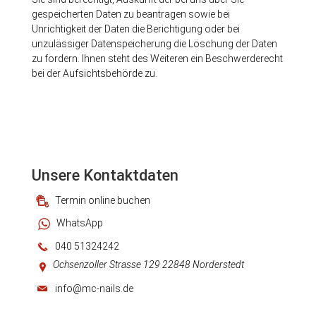
gespeicherten Daten zu beantragen sowie bei
Unrichtigkeit der Daten die Berichtigung oder bei
unzulässiger Datenspeicherung die Löschung der Daten
zu fordern. Ihnen steht des Weiteren ein Beschwerderecht
bei der Aufsichtsbehörde zu.
Unsere Kontaktdaten
Termin online buchen
WhatsApp
040 51324242
Ochsenzoller Strasse 129 22848 Norderstedt
info@mc-nails.de