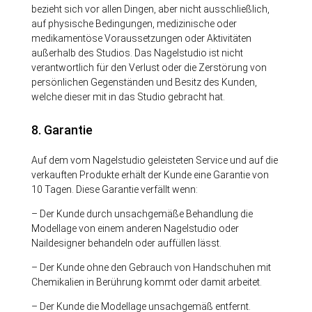
bezieht sich vor allen Dingen, aber nicht ausschließlich,
auf physische Bedingungen, medizinische oder
medikamentöse Voraussetzungen oder Aktivitäten
außerhalb des Studios. Das Nagelstudio ist nicht
verantwortlich für den Verlust oder die Zerstörung von
persönlichen Gegenständen und Besitz des Kunden,
welche dieser mit in das Studio gebracht hat.
8. Garantie
Auf dem vom Nagelstudio geleisteten Service und auf die
verkauften Produkte erhält der Kunde eine Garantie von
10 Tagen. Diese Garantie verfällt wenn:
– Der Kunde durch unsachgemäße Behandlung die
Modellage von einem anderen Nagelstudio oder
Naildesigner behandeln oder auffüllen lässt.
– Der Kunde ohne den Gebrauch von Handschuhen mit
Chemikalien in Berührung kommt oder damit arbeitet.
– Der Kunde die Modellage unsachgemäß entfernt.