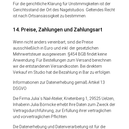
Für die gerichtliche Klärung für Unstimmigkeiten ist der
Gerichtsstand der Ort des Nagelstudios. Geltendes Recht
ist nach Ortsansässigkeit zu bestimmen.
14. Preise, Zahlungen und Zahlungsart
Wenn nicht anders vereinbart, sind die Preise
ausschließlich in Euro und inkl. der gesetzlichen
Mehrwertsteuer ausgewiesen. §454 BGB findet keine
Anwendung. Für Bestellungen zum Versand berechnen
wir die entstandenen Versandkosten. Bei direktem
Verkauf im Studio hat die Bezahlung in Bar zu erfolgen.
Informationen zur Datenerhebung gemäß Artikel 13
DSGVO
Die Firma Julia`s Nail-Atelier, Krietenberg 1, 29525 Uelzen,
Inhaberin Julia Börnicke erhebt Ihre Daten zum Zweck der
Vertragsdurchführung, zur Erfüllung ihrer vertraglichen
und vorvertraglichen Pflichten.
Die Datenerhebung und Datenverarbeitung ist für die