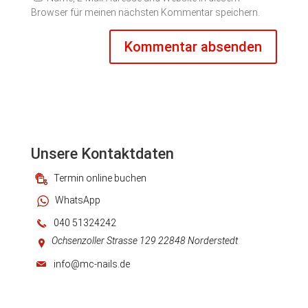
Browser für meinen nächsten Kommentar speichern.
Unsere Kontaktdaten
Termin online buchen
WhatsApp
040 51324242
Ochsenzoller Strasse 129 22848 Norderstedt
info@mc-nails.de