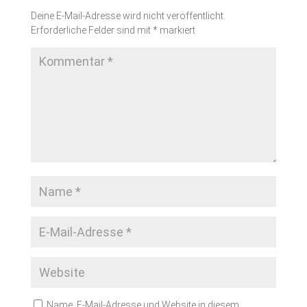
Deine E-Mail-Adresse wird nicht veröffentlicht.
Erforderliche Felder sind mit
*
markiert
Name, E-Mail-Adresse und Website in diesem