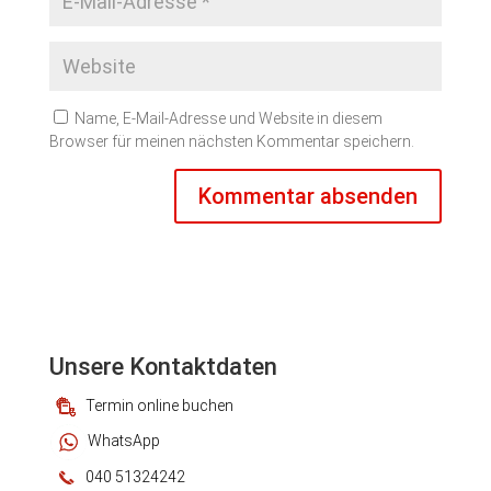
Name, E-Mail-Adresse und Website in diesem
Browser für meinen nächsten Kommentar speichern.
Unsere Kontaktdaten
Termin online buchen
WhatsApp
040 51324242