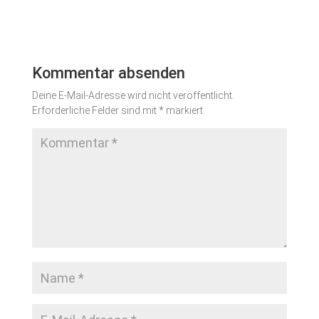
Kommentar absenden
Deine E-Mail-Adresse wird nicht veröffentlicht.
Erforderliche Felder sind mit
*
markiert