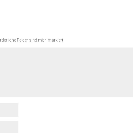
rderliche Felder sind mit
*
markiert