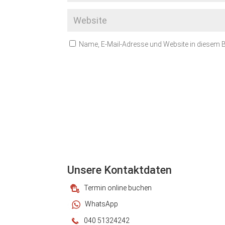
Name, E-Mail-Adresse und Website in diesem
Unsere Kontaktdaten
Termin online buchen
WhatsApp
040 51324242