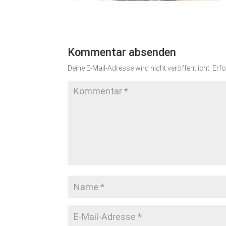
Kommentar absenden
Deine E-Mail-Adresse wird nicht veröffentlicht.
Erfo