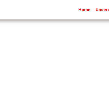
Home
Unser