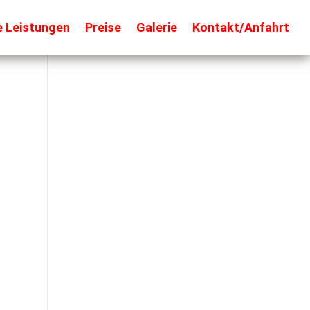
e Leistungen
Preise
Galerie
Kontakt/Anfahrt