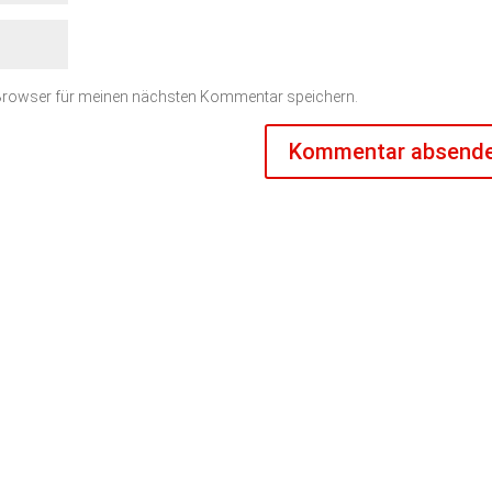
 Browser für meinen nächsten Kommentar speichern.