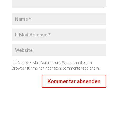
Name, E-Mail-Adresse und Website in diesem
Browser für meinen nächsten Kommentar speichern.