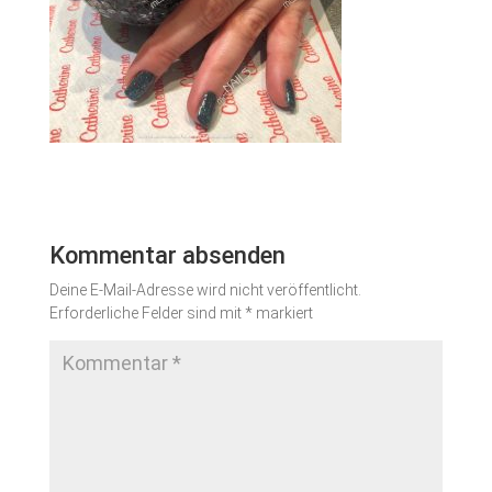
Kommentar absenden
Deine E-Mail-Adresse wird nicht veröffentlicht.
Erforderliche Felder sind mit
*
markiert