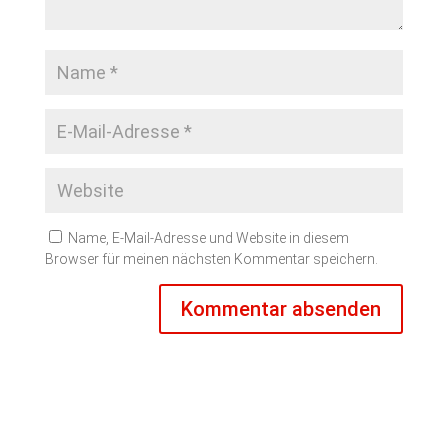
Name, E-Mail-Adresse und Website in diesem
Browser für meinen nächsten Kommentar speichern.