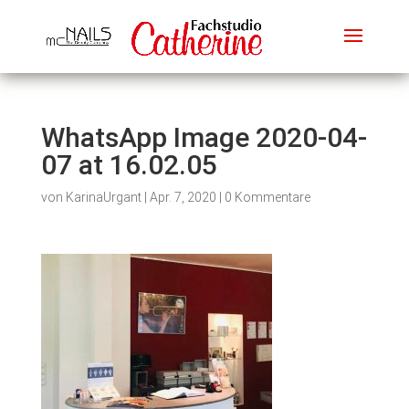
WhatsApp Image 2020-04-
07 at 16.02.05
von
KarinaUrgant
|
Apr. 7, 2020
|
0 Kommentare