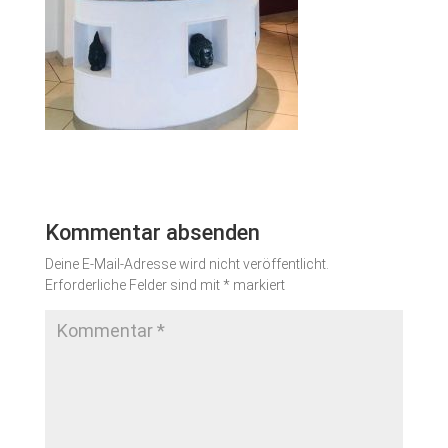
Kommentar absenden
Deine E-Mail-Adresse wird nicht veröffentlicht.
Erforderliche Felder sind mit
*
markiert