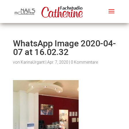
WhatsApp Image 2020-04-
07 at 16.02.32
von
KarinaUrgant
|
Apr. 7, 2020
|
0 Kommentare