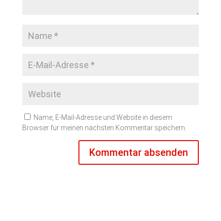
Name, E-Mail-Adresse und Website in diesem
Browser für meinen nächsten Kommentar speichern.