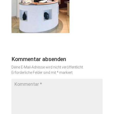
Kommentar absenden
Deine E-Mail-Adresse wird nicht veröffentlicht.
Erforderliche Felder sind mit
*
markiert