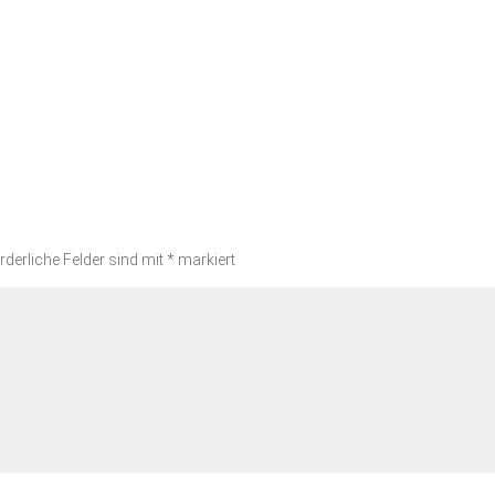
rderliche Felder sind mit
*
markiert