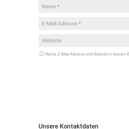
Name, E-Mail-Adresse und Website in diesem
Unsere Kontaktdaten