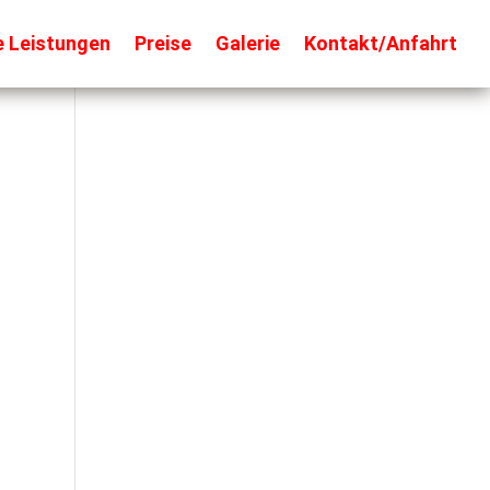
e Leistungen
Preise
Galerie
Kontakt/Anfahrt