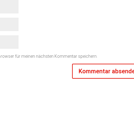
 Browser für meinen nächsten Kommentar speichern.