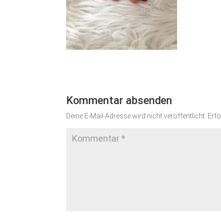
Kommentar absenden
Deine E-Mail-Adresse wird nicht veröffentlicht.
Erfo